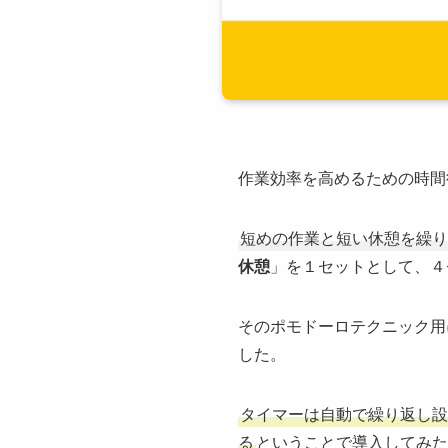
作業効率を高めるための時間
短めの作業と短い休憩を繰り
休憩
」を１セットとして、４
そのポモドーロテクニック用
した。
タイマーは自動で繰り返し設
る
ということで導入してみた