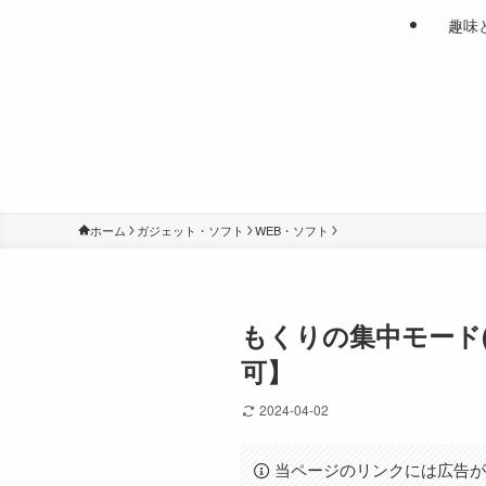
趣味
ホーム
ガジェット・ソフト
WEB・ソフト
もくりの集中モード
可】
2024-04-02
当ページのリンクには広告