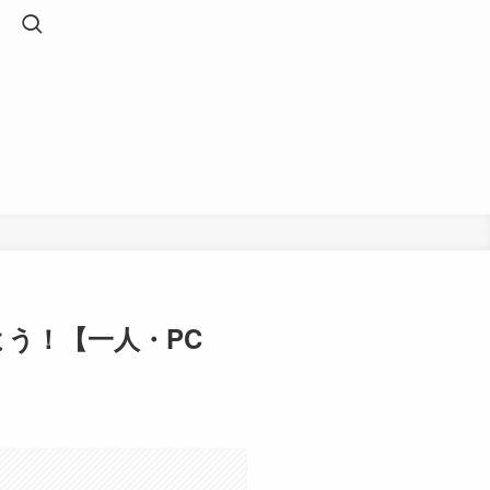
う！【一人・PC