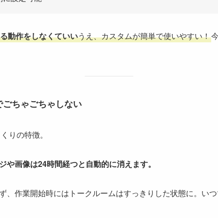
る動作をしなくていい
うえ、カスタムが簡単で使いやすい！
でごちゃごちゃしない
、もくりの特徴。
ジや画像は24時間経つと自動的に消えます。
ず、作業開始時にはトークルームはすっきりした状態に。いつで