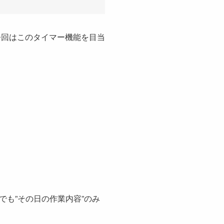
今回はこのタイマー機能を目当
も”その日の作業内容”のみ