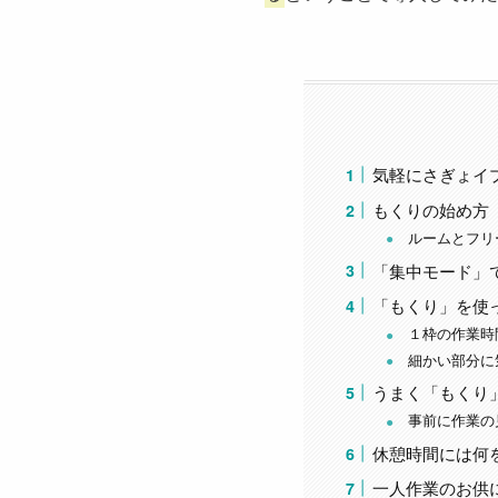
気軽にさぎょイプ
もくりの始め方
ルームとフリ
「集中モード」
「もくり」を使
１枠の作業時
細かい部分に
うまく「もくり
事前に作業の
休憩時間には何
一人作業のお供