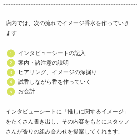
店内では、次の流れでイメージ香水を作っていき
ます
インタビューシートの記入
案内・諸注意の説明
ヒアリング、イメージの深掘り
試香しながら香を作っていく
お会計
インタビューシートに「推しに関するイメージ」
をたくさん書き出し、その内容をもとにスタッフ
さんが香りの組み合わせを提案してくれます。