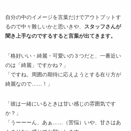
自分の中のイメージを言葉だけでアウトプットす
るので中々難しいかと思いきや、
スタッフさんが
聞き上手なのでするすると言葉が出てきます。
「格好いい・綺麗・可愛いの３つだと、一番近い
のは「綺麗」ですかね？」
「ですね。周囲の期待に応えようとする在り方が
綺麗なので……！」
「彼は一緒にいるときは甘い感じの雰囲気です
か？」
「うーーーん、あぁ……（苦悩）いや、甘さはあ