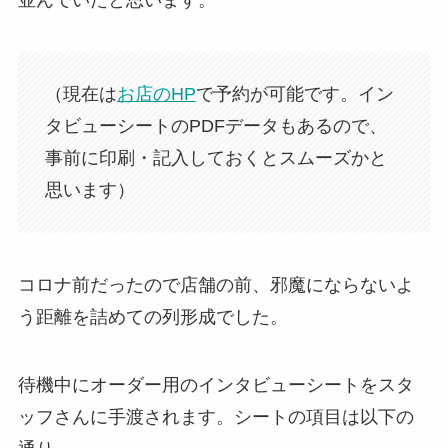
（現在は
お店のHP
で予約が可能です。イン
タビューシートのPDFデータもあるので、
事前に印刷・記入しておくとスムーズかと
思います）
コロナ前だったので店舗の前、邪魔にならないよ
う距離を詰めての列形成でした。
待機中にオーダー用のインタビューシートをスタ
ッフさんに手渡されます。シートの項目は以下の