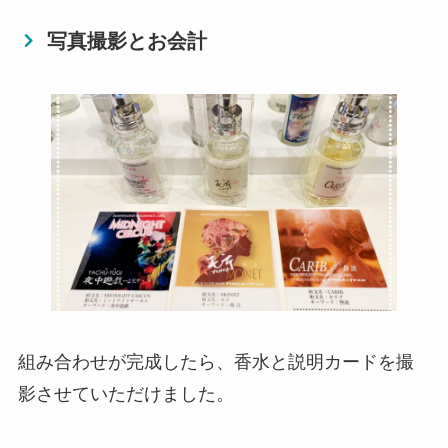
写真撮影とお会計
組み合わせが完成したら、香水と説明カードを撮
影させていただけました。