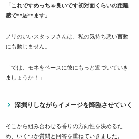
「これですめっちゃ良いです初対面くらいの距離
感で””居””ます」
ノリのいいスタッフさんは、私の気持ち悪い言動
にも動じません。
「では、モネをベースに彼にもっと近づいていき
ましょうか！」
深掘りしながらイメージを降臨させていく
そこから組み合わせる香りの方向性を決めるた
め、いくつか質問と回答を重ねていきました。