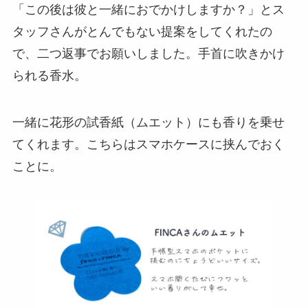
「この後は彼と一緒におでかけしますか？」とス
タッフさんがとんでもない提案をしてくれたの
で、二つ返事でお願いしました。手首に吹きかけ
られる香水。
一緒に花形の試香紙（ムエット）にも香りを乗せ
てくれます。こちらはスマホケースに挟んでおく
ことに。