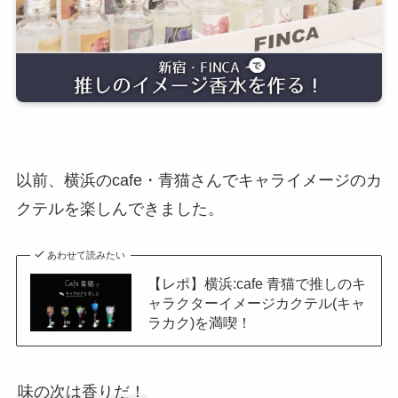
以前、横浜のcafe・青猫さんでキャライメージのカ
クテルを楽しんできました。
あわせて読みたい
【レポ】横浜:cafe 青猫で推しのキ
ャラクターイメージカクテル(キャ
ラカク)を満喫！
味の次は香りだ！