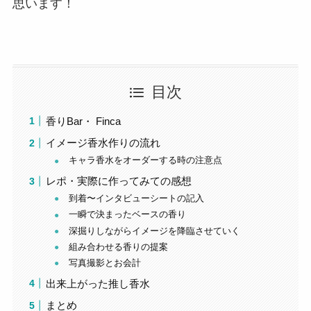
思います！
目次
香りBar・ Finca
イメージ香水作りの流れ
キャラ香水をオーダーする時の注意点
レポ・実際に作ってみての感想
到着〜インタビューシートの記入
一瞬で決まったベースの香り
深掘りしながらイメージを降臨させていく
組み合わせる香りの提案
写真撮影とお会計
出来上がった推し香水
まとめ