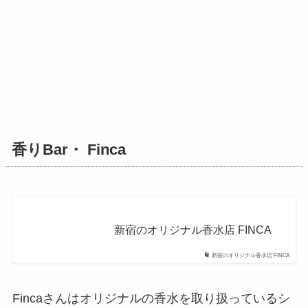
香りBar・ Finca
新宿のオリジナル香水店 FINCA
新宿のオリジナル香水店 FINCA
Fincaさんはオリジナルの香水を取り扱っているシ