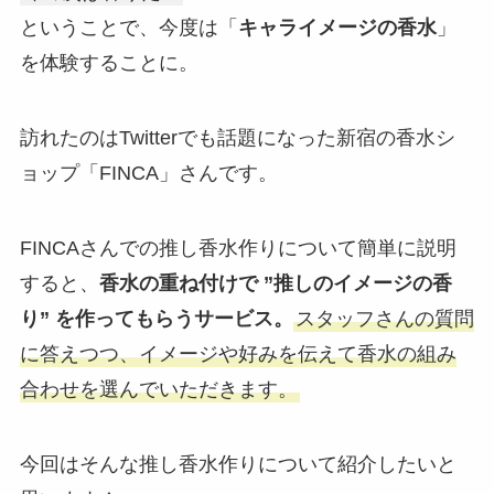
ということで、今度は「
キャライメージの香水
」
を体験することに。
訪れたのはTwitterでも話題になった新宿の香水シ
ョップ「FINCA」さんです。
FINCAさんでの推し香水作りについて簡単に説明
すると、
香水の重ね付けで ”推しのイメージの香
り” を作ってもらうサービス。
スタッフさんの質問
に答えつつ、イメージや好みを伝えて香水の組み
合わせを選んでいただきます。
今回はそんな推し香水作りについて紹介したいと