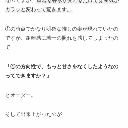
なのですが、
重ねる香水が変わるだけで雰囲気が
ガラッと変わって驚きます。
①の時点でかなり明確な推しの姿が現れていたの
ですが、距離感に若干の照れを感じてしまったの
で
「①の方向性で、もっと甘さをなくしたようなの
ってできますか？」
とオーダー。
そして出来上がったのが