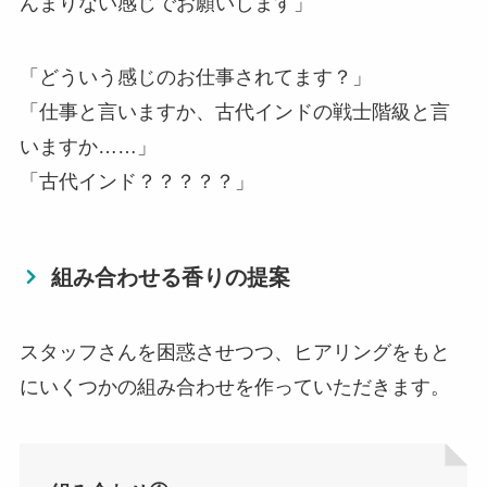
んまりない感じでお願いします」
「どういう感じのお仕事されてます？」
「仕事と言いますか、古代インドの戦士階級と言
いますか……」
「古代インド？？？？？」
組み合わせる香りの提案
スタッフさんを困惑させつつ、ヒアリングをもと
にいくつかの組み合わせを作っていただきます。