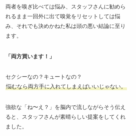
両者を嗅ぎ比べては悩み、スタッフさんに勧めら
れるまま一回外に出て嗅覚をリセットしては悩
み、それでも決めかねた私は頭の悪い結論に至り
ます。
「両方買います！」
セクシーなの？キュートなの？
悩むなら両方手に入れてしまえばいいじゃない。
強欲な「ね〜え？」を脳内で流しながらそう伝え
ると、スタッフさんが素晴らしい提案をしてくれ
ました。