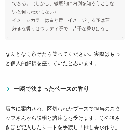
できる。（しかし、徹底的に内側を知ろうとしな
いと何もわからない）
イメージカラーは白と青、イメージする花は蓮
好きな香りはウッディ系で、苦手な香りはなし
なんとなく察せたら笑ってください。実際はもっ
と個人的解釈を盛っていたと思います。
一瞬で決まったベースの香り
店内に案内され、区切られたブースで担当のスタ
ッフさんから説明と諸注意を受けます。その後さ
きほど記入したシートを手渡し「推し香水作り」