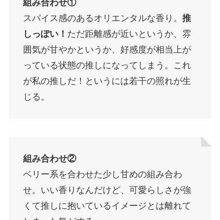
組み合わせ①
スパイス感のあるオリエンタルな香り。
推
しっぽい！
ただ距離感が近いというか、雰
囲気が甘やかというか、好感度が相当上が
っている状態の推しになってしまう。これ
が私の推しだ！というには若干の照れが生
じる。
組み合わせ②
ベリー系を合わせた少し甘めの組み合わ
せ。いい香りなんだけど、可愛らしさが強
くて推しに抱いているイメージとは離れて