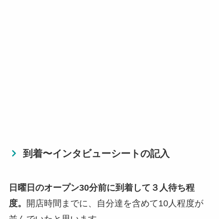
到着〜インタビューシートの記入
日曜日のオープン30分前に到着して３人待ち程
度。
開店時間までに、自分達を含めて10人程度が
並んでいたと思います。