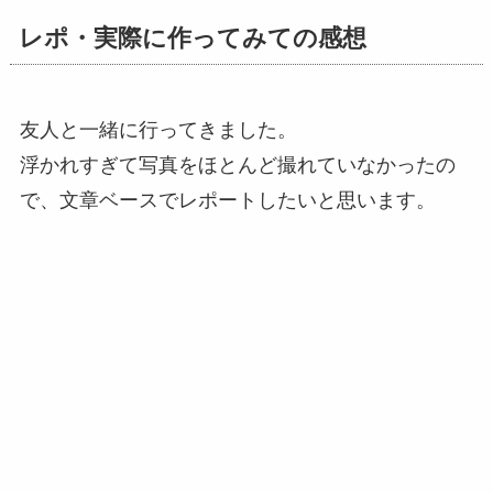
レポ・実際に作ってみての感想
友人と一緒に行ってきました。
浮かれすぎて写真をほとんど撮れていなかったの
で、文章ベースでレポートしたいと思います。