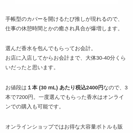
手帳型のカバーを開けるたび推しが現れるので、
仕事の休憩時間とかの癒され具合が爆増します。
選んだ香水を包んでもらってお会計。
お店に入店してからお会計まで、大体30-40分くら
いだったと思います。
お値段は
１本 (30 mL) あたり税込2400円
なので、3
本で7200円。一度選んでもらった香水はオンライ
ンでの購入も可能です。
オンラインショップではお得な大容量ボトルも販