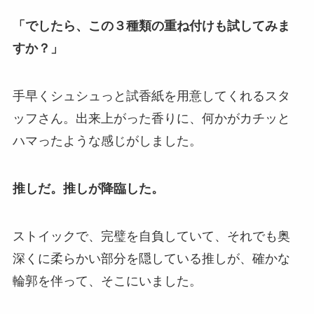
「でしたら、この３種類の重ね付けも試してみま
すか？」
手早くシュシュっと試香紙を用意してくれるスタ
ッフさん。出来上がった香りに、何かがカチッと
ハマったような感じがしました。
推しだ。推しが降臨した。
ストイックで、完璧を自負していて、それでも奥
深くに柔らかい部分を隠している推しが、確かな
輪郭を伴って、そこにいました。