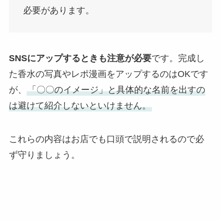
必要があります。
SNSにアップするときも注意が必要
です。完成し
た香水の写真やレポ漫画をアップするのはOKです
が、
「〇〇のイメージ」と具体的な名前を出すの
は避けて紹介しないといけません。
これらの内容はお店でも口頭で説明されるので必
ず守りましょう。