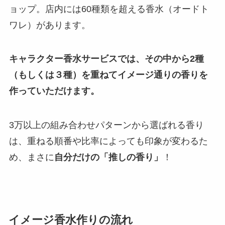
ョップ。店内には60種類を超える香水（オードト
ワレ）があります。
キャラクター香水サービスでは、その中から2種
（もしくは３種）を重ねてイメージ通りの香りを
作っていただけます。
3万以上の組み合わせパターンから選ばれる香り
は、重ねる順番や比率によっても印象が変わるた
め、まさに
自分だけの「推しの香り」
！
イメージ香水作りの流れ