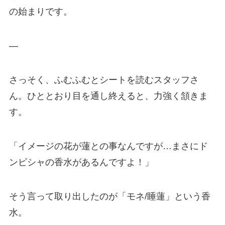
の始まりです。
—
さっそく、ふむふむとシートを読むスタッフさ
ん。ひととおり目を通し終えると、力強く頷きま
す。
「イメージの花が蓮との事なんですが…まさにド
ンピシャの香水があるんですよ！」
そう言って取り出したのが「モネ/睡蓮」という香
水。