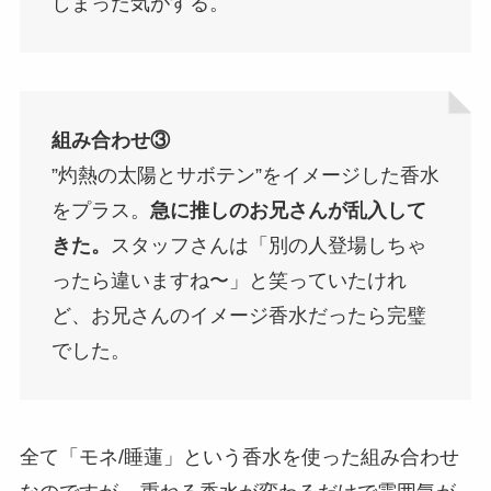
しまった気がする。
組み合わせ③
”灼熱の太陽とサボテン”をイメージした香水
をプラス。
急に推しのお兄さんが乱入して
きた。
スタッフさんは「別の人登場しちゃ
ったら違いますね〜」と笑っていたけれ
ど、お兄さんのイメージ香水だったら完璧
でした。
全て「モネ/睡蓮」という香水を使った組み合わせ