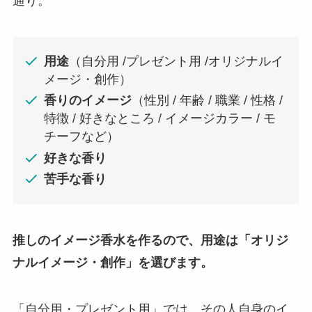
通り。
用途
（自分用 /プレゼント用 /オリジナルイ
メージ・創作）
香りのイメージ
（性別 / 年齢 / 職業 / 性格 /
特徴 / 好きなところ / イメージカラー / モ
チーフなど）
好きな香り
苦手な香り
推しのイメージ香水を作るので、用途は「オリジ
ナルイメージ・創作」を選びます。
「自分用・プレゼント用」では、その人自身のイ