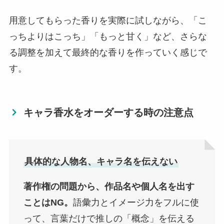
用意してもらった香りを実際に試しながら、「こ
っちよりはこっち」「もっと甘く」など、さらな
る調整を加えて最終的な香りを作っていく感じで
す。
キャラ香水をオーダーする時の注意点
具体的な人物名、キャラ名を伝えない
著作権の問題から、作品名や個人名を出す
ことはNG。
語彙力とイメージ力をフルに使
って、言葉だけで推しの「概念」を伝える