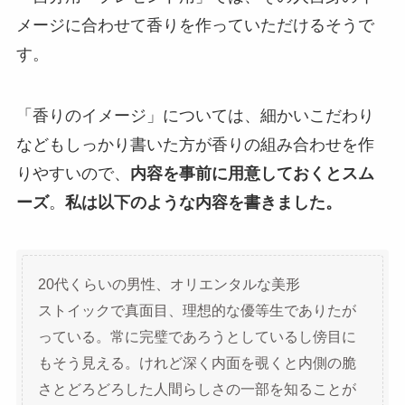
メージに合わせて香りを作っていただけるそうで
す。
「香りのイメージ」については、細かいこだわり
などもしっかり書いた方が香りの組み合わせを作
りやすいので、
内容を事前に用意しておくとスム
ーズ
。
私は以下のような内容を書きました。
20代くらいの男性、オリエンタルな美形
ストイックで真面目、理想的な優等生でありたが
っている。常に完璧であろうとしているし傍目に
もそう見える。けれど深く内面を覗くと内側の脆
さとどろどろした人間らしさの一部を知ることが