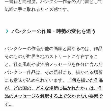
ー書籍と同程度。バンクシー作品の入門書として
気軽に手に取れるサイズ感です。
バンクシーの作風・時勢の変化を追う
バンクシーの作品が他の画家と異なるのは、作品
そのものが世界各地のストリートに存在するこ
と。社会風刺や政治的メッセージを多分に含んだ
バンクシー作品は、その題材にも、描かれる場所
にも意味が込められています。
「何を描いた作品
が、どの国の、どんな場所に描かれたか」は、作
品のメッセージを解釈する上で欠かせない要素で
す。