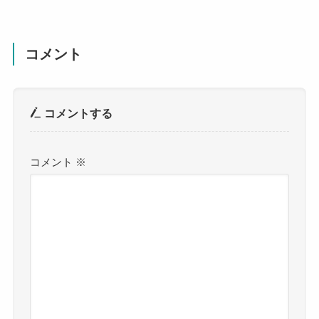
コメント
コメントする
コメント
※