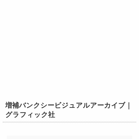
増補バンクシービジュアルアーカイブ｜
グラフィック社