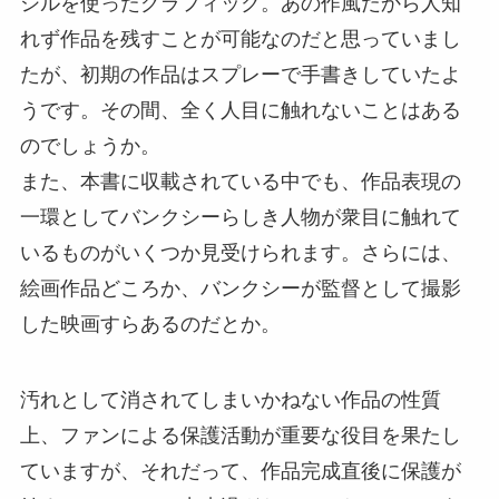
シルを使ったグラフィック。あの作風だから人知
れず作品を残すことが可能なのだと思っていまし
たが、初期の作品はスプレーで手書きしていたよ
うです。その間、全く人目に触れないことはある
のでしょうか。
また、本書に収載されている中でも、作品表現の
一環としてバンクシーらしき人物が衆目に触れて
いるものがいくつか見受けられます。さらには、
絵画作品どころか、バンクシーが監督として撮影
した映画すらあるのだとか。
汚れとして消されてしまいかねない作品の性質
上、ファンによる保護活動が重要な役目を果たし
ていますが、それだって、作品完成直後に保護が