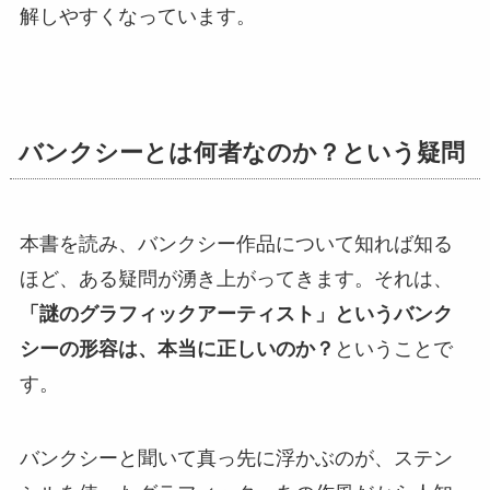
解しやすくなっています。
バンクシーとは何者なのか？という疑問
本書を読み、バンクシー作品について知れば知る
ほど、ある疑問が湧き上がってきます。それは、
「謎のグラフィックアーティスト」というバンク
シーの形容は、本当に正しいのか？
ということで
す。
バンクシーと聞いて真っ先に浮かぶのが、ステン