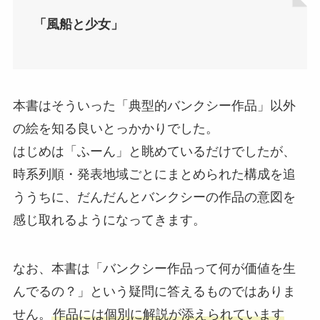
「風船と少女」
本書はそういった「典型的バンクシー作品」以外
の絵を知る良いとっかかりでした。
はじめは「ふーん」と眺めているだけでしたが、
時系列順・発表地域ごとにまとめられた構成を追
ううちに、だんだんとバンクシーの作品の意図を
感じ取れるようになってきます。
なお、本書は「バンクシー作品って何が価値を生
んでるの？」という疑問に答えるものではありま
せん。
作品には個別に解説が添えられています