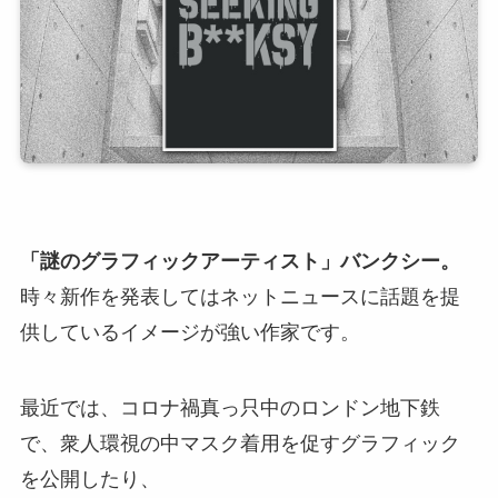
「謎のグラフィックアーティスト」バンクシー。
時々新作を発表してはネットニュースに話題を提
供しているイメージが強い作家です。
最近では、コロナ禍真っ只中のロンドン地下鉄
で、衆人環視の中マスク着用を促すグラフィック
を公開したり、