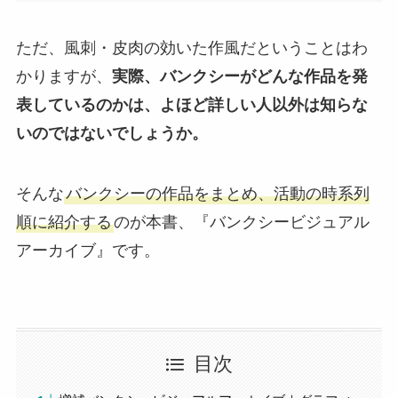
ただ、風刺・皮肉の効いた作風だということはわ
かりますが、
実際、バンクシーがどんな作品を発
表しているのかは、よほど詳しい人以外は知らな
いのではないでしょうか。
そんな
バンクシーの作品をまとめ、活動の時系列
順に紹介する
のが本書、『バンクシービジュアル
アーカイブ』です。
目次