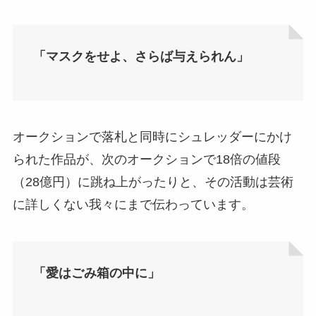
「マスクをせよ、さらば与えられん」
オークションで落札と同時にシュレッダーにかけ
られた作品が、次のオークションで18倍の値段
（28億円）に跳ね上がったりと、その活動は芸術
に詳しくない我々にまで伝わっています。
「愛はごみ箱の中に」