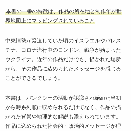
本書の一番の特徴は、作品の所在地と制作年が世
界地図上にマッピングされていること
。
中東情勢が緊迫していた頃のイスラエルやパレス
チナ、コロナ流行中のロンドン、戦争が始まった
ウクライナ。近年の作品だけでも、描かれた場所
から、その作品に込められたメッセージを感じる
ことができるでしょう。
本書は、バンクシーの活動が認識され始めた当初
から時系列順に収められるだけでなく、作品の描
かれた背景や地理的な解説も添えられています。
作品に込められた社会的・政治的メッセージが理