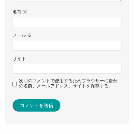
名前
※
メール
※
サイト
次回のコメントで使用するためブラウザーに自分
の名前、メールアドレス、サイトを保存する。