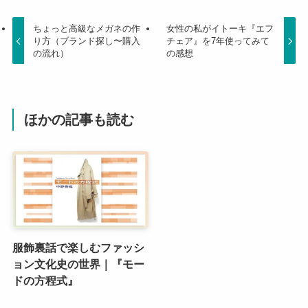
ちょっと高級なメガネの作
女性の私がイトーキ『エフ
り方（ブランド探し〜購入
チェア』を7年使ってみて
の流れ）
の感想
ほかの記事も読む
服飾裏話で楽しむファッシ
ョン文化史の世界｜『モー
ドの方程式』