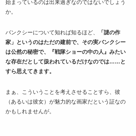
始まっているのは出来過ぎなのではないでしょう
か。
バンクシーについて知れば知るほど、
「謎の作
家」というのはただの建前で、その実バンクシー
は公然の秘密で、『戦隊ショーの中の人』みたい
な存在だとして扱われているだけなのでは……と
すら思えてきます。
まぁ、こういうことを考えさせることすら、彼
（あるいは彼女）が魅力的な画家だという証なの
かもしれませんが。