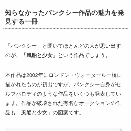
知らなかったバンクシー作品の魅力を発
見する一冊
「バンクシー」と聞いてほとんどの人が思い出す
のが、
「風船と少女」
という作品でしょう。
本作品は2002年にロンドン・ウォータールー橋に
描かれたものが初出ですが、バンクシー自身がセ
ルフパロディのような作品をいくつも発表してい
ます。作品が破壊された有名なオークションの作
品も「風船と少女」の図案です。