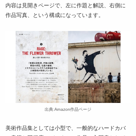
内容は見開きページで、左に作題と解説、右側に
作品写真、という構成になっています。
出典:Amazon作品ページ
美術作品集としては小型で、一般的なハードカバ