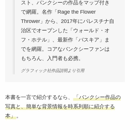
スト、バンクシーの作品をマップ付き
で網羅。名作「Rage the Flower
Thrower」から、2017年にパレスチナ自
治区でオープンした「ウォールド・オ
フ・ホテル」、最新作「バスキア」ま
でを網羅。コアなバンクシーファンは
もちろん、入門者も必携。
グラフィック社作品説明より引用
本書を一言で紹介するなら、
「バンクシー作品の
写真と、簡単な背景情報を時系列順に紹介する
本」
。