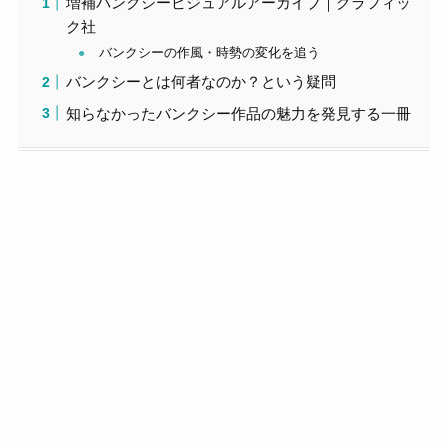
増補バンクシービジュアルアーカイブ｜グラフィッ
ク社
バンクシーの作風・時勢の変化を追う
バンクシーとは何者なのか？という疑問
知らなかったバンクシー作品の魅力を発見する一冊