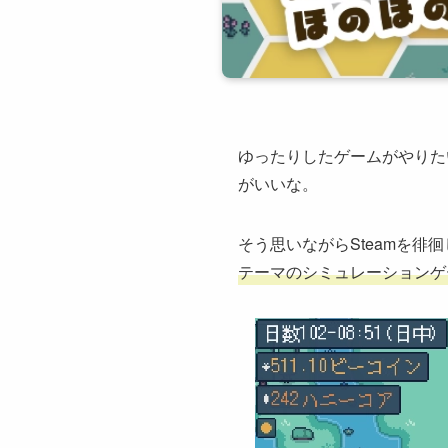
ゆったりしたゲームがやりた
がいいな。
そう思いながらSteamを徘
テーマのシミュレーションゲ