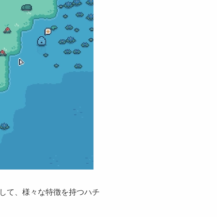
して、様々な特徴を持つハチ