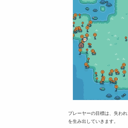
プレーヤーの目標は、失われ
を生み出していきます。