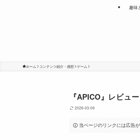
趣味
ホーム
コンテンツ紹介・感想
ゲーム
『APICO』レビ
2026-03-09
当ページのリンクには広告