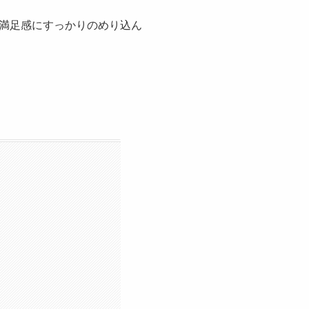
満足感にすっかりのめり込ん