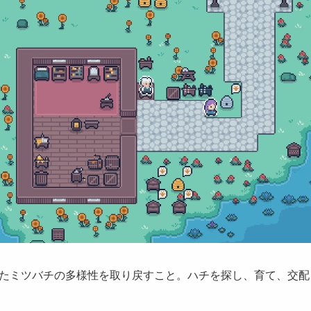
たミツバチの多様性を取り戻すこと。ハチを探し、育て、交配