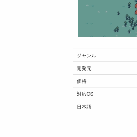
ジャンル
開発元
価格
対応OS
日本語