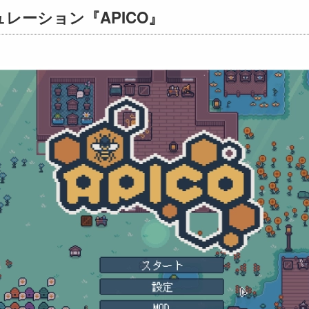
レーション『APICO』