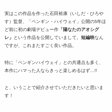
実はこの作品を作った石田裕康（いしだ・ひろや
す）監督、「ペンギン・ハイウェイ」公開の5年ほ
ど前に初の劇場デビュー作
「陽なたのアオシグ
レ」
という作品を公開していまして。
短編映
なん
ですが、これまたすごく良い作品。
特に「ペンギンハイウェイ」との共通点も多く、
本作にハマった人ならきっと楽しめるはず…!!
と、いうことで紹介させていただきたいと思いま
す！