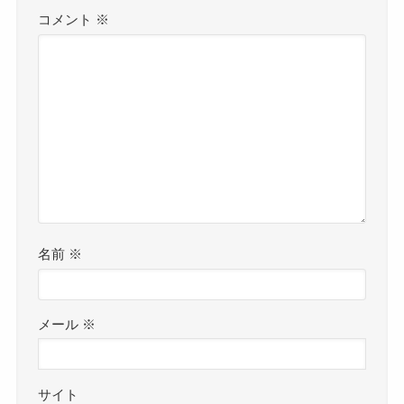
コメント
※
名前
※
メール
※
サイト