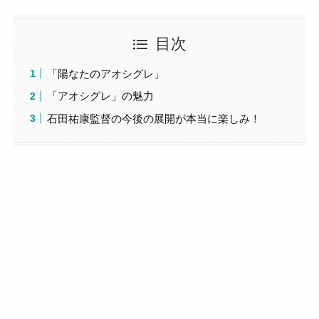
目次
「陽なたのアオシグレ」
「アオシグレ」の魅力
石田祐康監督の今後の展開が本当に楽しみ！