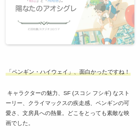
「ペンギン・ハイウェイ」、面白かったですね！
キャラクターの魅力、SF (スコシ フシギ) なスト
ーリー、クライマックスの疾走感、ペンギンの可
愛さ、文房具への熱量。どこをとっても素敵な映
画でした。