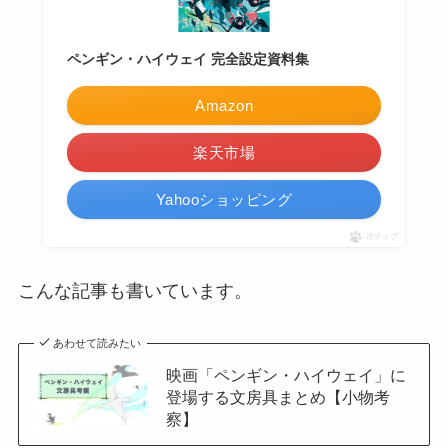
ペンギン・ハイウェイ 完全設定資料集
Amazon
楽天市場
Yahooショッピング
ポチップ
こんな記事も書いています。
あわせて読みたい
映画「ペンギン・ハイウェイ」に
登場する文房具まとめ【小物考
察】