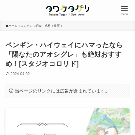
menu
ホーム
コンテンツ紹介・感想
映画
ペンギン・ハイウェイにハマったなら
「陽なたのアオシグレ」も絶対おすす
め！[スタジオコロリド]
2024-04-02
当ページのリンクには広告が含まれています。