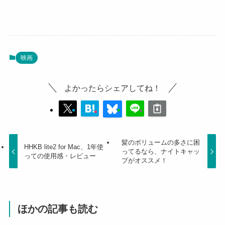
映画
よかったらシェアしてね！
髪のボリュームの多さに困
HHKB lite2 for Mac、1年使
ってるなら、ナイトキャッ
っての使用感・レビュー
プがオススメ！
ほかの記事も読む