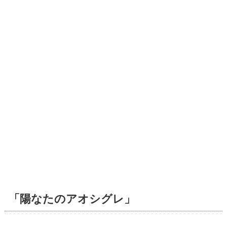
「陽なたのアオシグレ」