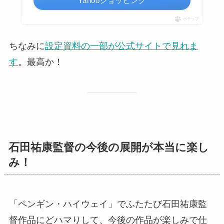
Yahooショッピング
ポチップ
ちなみに
設定資料の一部が公式サイトで見れま
す
。最高か！
石田祐康監督の今後の展開が本当に楽し
み！
「ペンギン・ハイウェイ」でふたたび石田祐康監
督作品にどハマりして、今後の作品が楽しみで仕