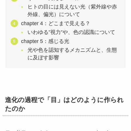
ヒトの目には見えない光（紫外線や赤
外線、偏光）について
chapter 4：どこまで見える？
いわゆる”視力”や、色の認識について
chapter 5：感じる光
光や色を認知するメカニズムと、生態
に及ぼす影響
進化の過程で「目」はどのように作られ
たのか