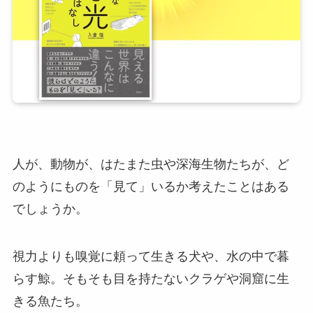
人が、動物が、はたまた虫や深海生物たちが、ど
のようにものを「見て」いるか考えたことはある
でしょうか。
視力よりも嗅覚に頼って生きる犬や、水の中で暮
らす鯨。そもそも目を持たないクラゲや洞窟に生
きる魚たち。