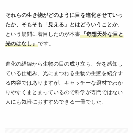
それらの生き物がどのように目を進化させていっ
たか、そもそも「見える」とはどういうことか
、
という疑問に着目したのが本書
『奇想天外な目と
光のはなし』
です。
進化の経緯から生物の目の成り立ち、光を感知し
ている仕組み、光にまつわる生物の生態を紹介す
る内容ではありますが、キャッチーな題材でわか
りやすくまとまっているので科学が専門ではない
人にも気軽におすすめできる一冊でした。