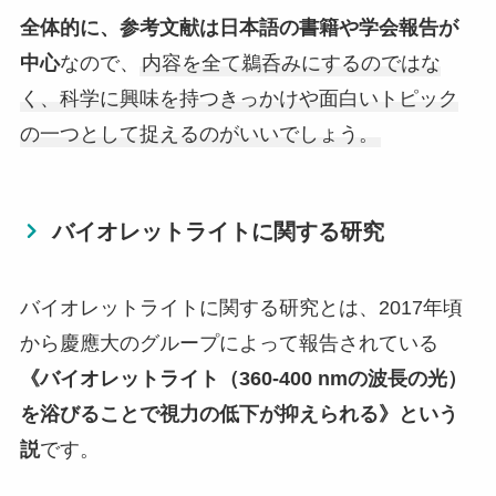
全体的に、参考文献は日本語の書籍や学会報告が
中心
なので、
内容を全て鵜呑みにするのではな
く、科学に興味を持つきっかけや面白いトピック
の一つとして捉えるのがいいでしょう。
バイオレットライトに関する研究
バイオレットライトに関する研究とは、2017年頃
から慶應大のグループによって報告されている
《バイオレットライト（360-400 nmの波長の光）
を浴びることで視力の低下が抑えられる》という
説
です。