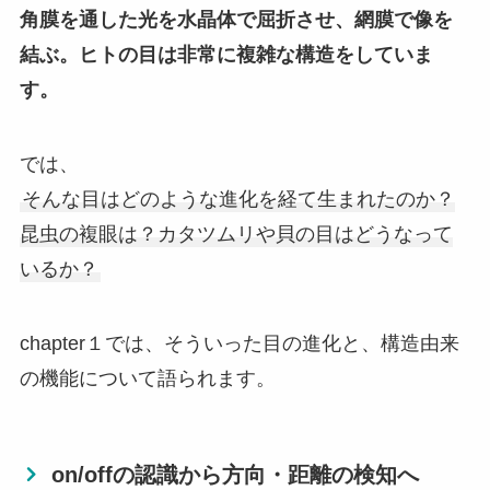
角膜を通した光を水晶体で屈折させ、網膜で像を
結ぶ。ヒトの目は非常に複雑な構造をしていま
す。
では、
そんな目はどのような進化を経て生まれたのか？
昆虫の複眼は？カタツムリや貝の目はどうなって
いるか？
chapter１では、そういった目の進化と、構造由来
の機能について語られます。
on/offの認識から方向・距離の検知へ