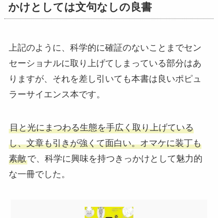
かけとしては文句なしの良書
上記のように、科学的に確証のないことまでセン
セーショナルに取り上げてしまっている部分はあ
りますが、それを差し引いても本書は良いポピュ
ラーサイエンス本です。
目と光にまつわる生態を手広く取り上げている
し、文章も引きが強くて面白い。オマケに装丁も
素敵
で、科学に興味を持つきっかけとして魅力的
な一冊でした。