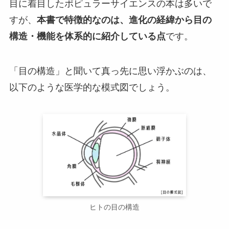
目に着目したポピュラーサイエンスの本は多いで
すが、
本書で特徴的なのは、進化の経緯から目の
構造・機能を体系的に紹介している点
です。
「目の構造」と聞いて真っ先に思い浮かぶのは、
以下のような医学的な模式図でしょう。
ヒトの目の構造