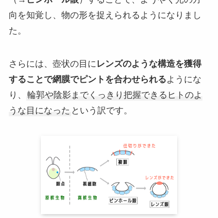
向を知覚し、物の形を捉えられるようになりまし
た。
さらには、壺状の目に
レンズのような構造を獲得
することで網膜でピントを合わせられる
ようにな
り、
輪郭や陰影までくっきり把握できるヒトのよ
うな目になった
という訳です。