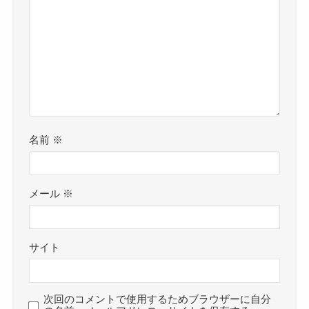
名前
※
メール
※
サイト
次回のコメントで使用するためブラウザーに自分