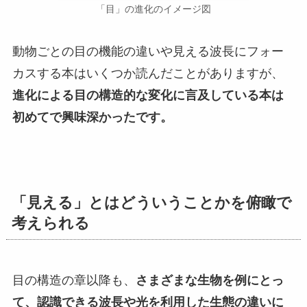
「目」の進化のイメージ図
動物ごとの目の機能の違いや見える波長にフォー
カスする本はいくつか読んだことがありますが、
進化による目の構造的な変化に言及している本は
初めてで興味深かったです。
「見える」とはどういうことかを俯瞰で
考えられる
目の構造の章以降も、
さまざまな生物を例にとっ
て、認識できる波長や光を利用した生態の違いに