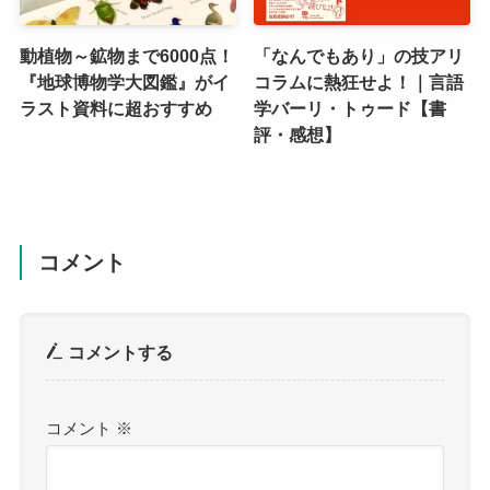
動植物～鉱物まで6000点！
「なんでもあり」の技アリ
『地球博物学大図鑑』がイ
コラムに熱狂せよ！｜言語
ラスト資料に超おすすめ
学バーリ・トゥード【書
評・感想】
コメント
コメントする
コメント
※