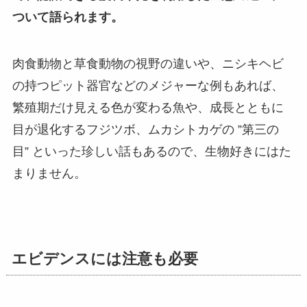
ついて語られます。
肉食動物と草食動物の視野の違いや、ニシキヘビ
の持つピット器官などのメジャーな例もあれば、
繁殖期だけ見える色が変わる魚や、成長とともに
目が退化するフジツボ、ムカシトカゲの ”第三の
目” といった珍しい話もあるので、生物好きにはた
まりません。
エビデンスには注意も必要