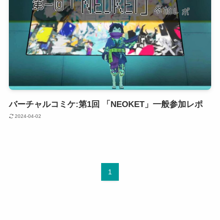
バーチャルコミケ:第1回 「NEOKET」一般参加レポ
2024-04-02
1